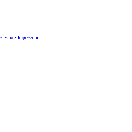
enschutz
Impressum