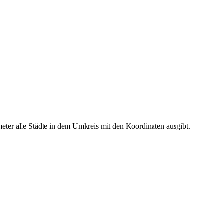
meter alle Städte in dem Umkreis mit den Koordinaten ausgibt.