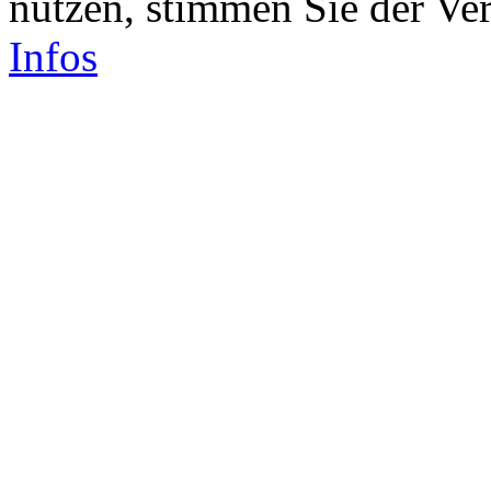
nutzen, stimmen Sie der V
Infos