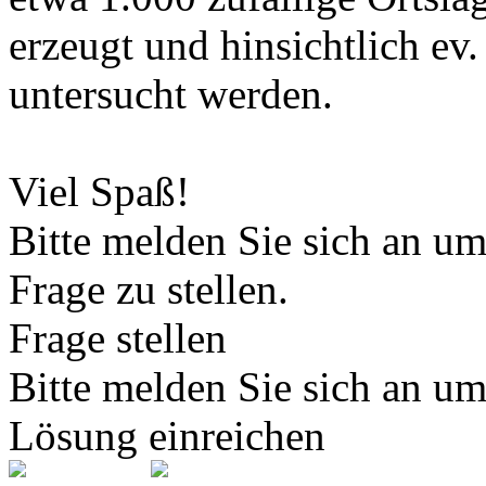
erzeugt und hinsichtlich e
untersucht werden.
Viel Spaß!
Bitte melden Sie sich an u
Frage zu stellen.
Frage stellen
Bitte melden Sie sich an u
Lösung einreichen