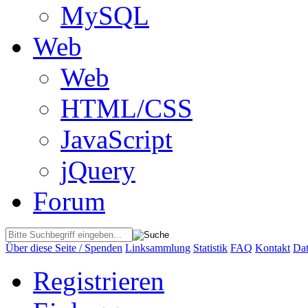
MySQL
Web
Web
HTML/CSS
JavaScript
jQuery
Forum
Über diese Seite / Spenden
Linksammlung
Statistik
FAQ
Kontakt
Dat
Registrieren