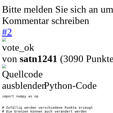
Bitte melden Sie sich an u
Kommentar schreiben
#
2
von
satn1241
(3090 Punkte
Python-Code
import numpy as np

# Zufällig werden verschiedene Punkte erzeugt

# Die Grenzen können auch verändert werden
