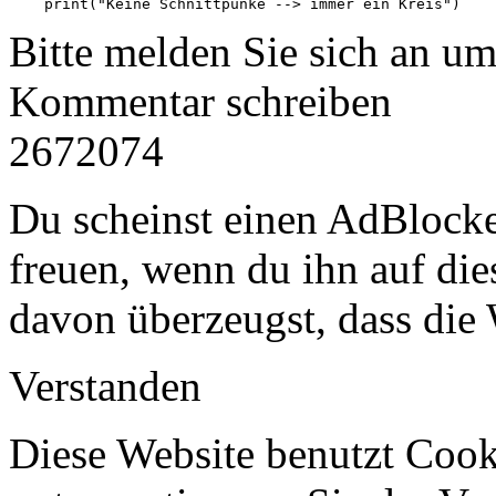
Bitte melden Sie sich an u
Kommentar schreiben
2672074
Du scheinst einen AdBlocke
freuen, wenn du ihn auf dies
davon überzeugst, dass die 
Verstanden
Diese Website benutzt Cook