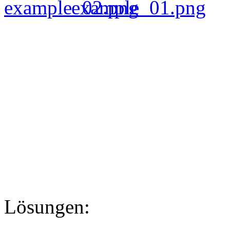
Lösungen: