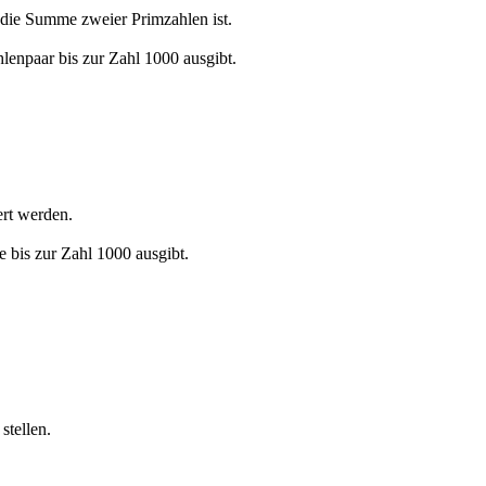
 die Summe zweier Primzahlen ist.
lenpaar bis zur Zahl 1000 ausgibt.
ert werden.
 bis zur Zahl 1000 ausgibt.
stellen.