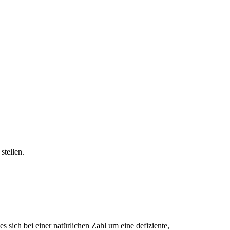
stellen.
s sich bei einer natürlichen Zahl um eine defiziente,