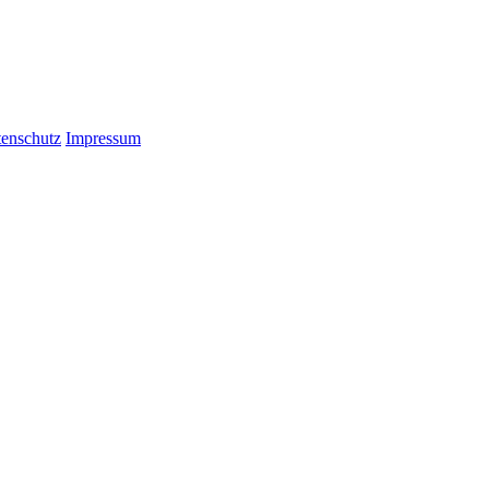
enschutz
Impressum