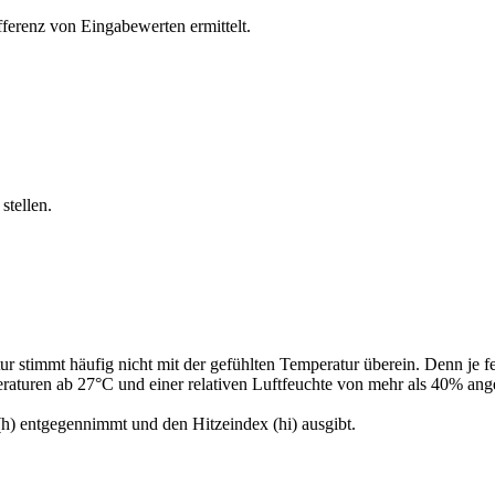
ferenz von Eingabewerten ermittelt.
stellen.
 stimmt häufig nicht mit der gefühlten Temperatur überein. Denn je f
peraturen ab 27°C und einer relativen Luftfeuchte von mehr als 40% an
(h) entgegennimmt und den Hitzeindex (hi) ausgibt.