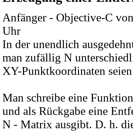
Anfänger - Objective-C
vo
Uhr
In der unendlich ausgedehn
man zufällig N unterschiedl
XY-Punktkoordinaten seien
Man schreibe eine Funktion,
und als Rückgabe eine Entf
N - Matrix ausgibt. D. h. d