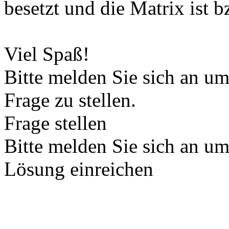
besetzt und die Matrix ist b
Viel Spaß!
Bitte melden Sie sich an u
Frage zu stellen.
Frage stellen
Bitte melden Sie sich an u
Lösung einreichen