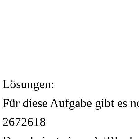
Lösungen:
Für diese Aufgabe gibt es 
2672618