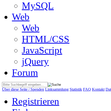
MySQL
Web
Web
HTML/CSS
JavaScript
jQuery
Forum
Über diese Seite / Spenden
Linksammlung
Statistik
FAQ
Kontakt
Dat
Registrieren