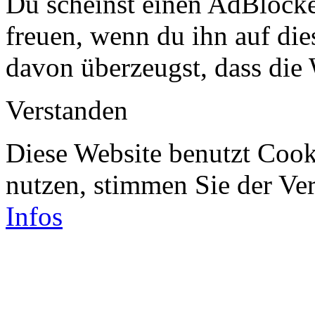
Du scheinst einen AdBlocke
freuen, wenn du ihn auf dies
davon überzeugst, dass die 
Verstanden
Diese Website benutzt Cook
nutzen, stimmen Sie der V
Infos