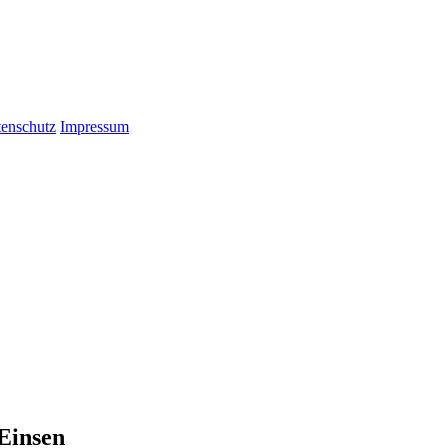
enschutz
Impressum
 Einsen