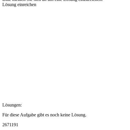
Lösung einreichen
Lösungen:
Für diese Aufgabe gibt es noch keine Lösung.
2671191