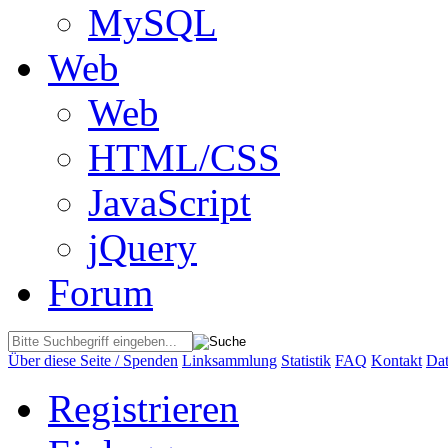
MySQL
Web
Web
HTML/CSS
JavaScript
jQuery
Forum
Über diese Seite / Spenden
Linksammlung
Statistik
FAQ
Kontakt
Dat
Registrieren