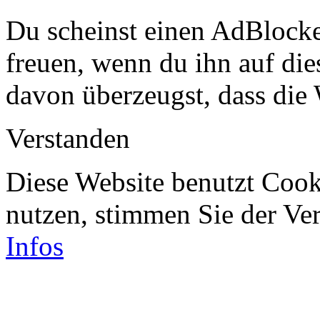
Du scheinst einen AdBlocke
freuen, wenn du ihn auf dies
davon überzeugst, dass die 
Verstanden
Diese Website benutzt Cook
nutzen, stimmen Sie der V
Infos