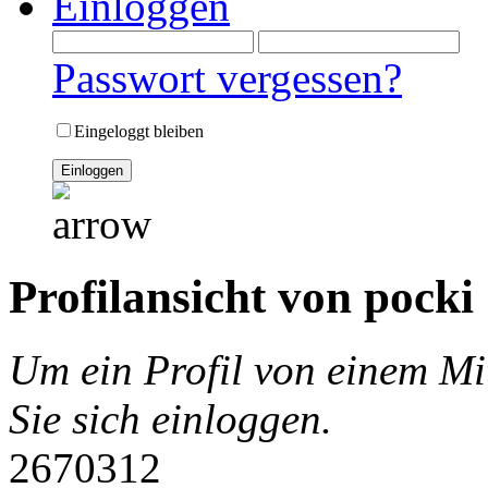
Einloggen
Passwort vergessen?
Eingeloggt bleiben
Profilansicht von pocki
Um ein Profil von einem Mi
Sie sich einloggen.
2670312