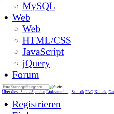
MySQL
Web
Web
HTML/CSS
JavaScript
jQuery
Forum
Über diese Seite / Spenden
Linksammlung
Statistik
FAQ
Kontakt
Dat
Registrieren