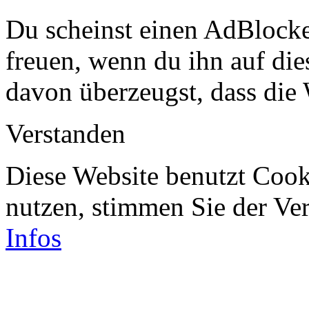
Du scheinst einen AdBlocke
freuen, wenn du ihn auf dies
davon überzeugst, dass die 
Verstanden
Diese Website benutzt Cook
nutzen, stimmen Sie der V
Infos