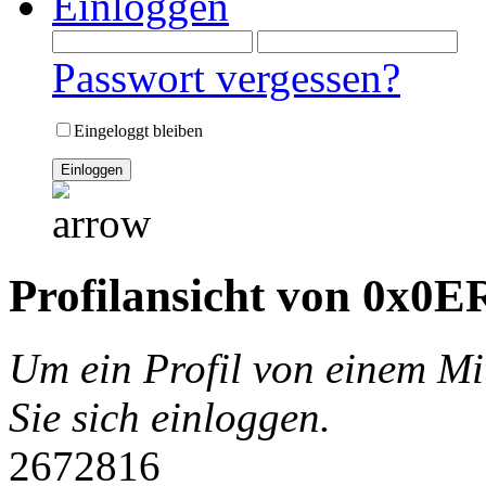
Einloggen
Passwort vergessen?
Eingeloggt bleiben
Profilansicht von 0x
Um ein Profil von einem Mi
Sie sich einloggen.
2672816