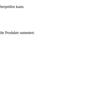
berprüfen kann.
 die Produkte summiert.