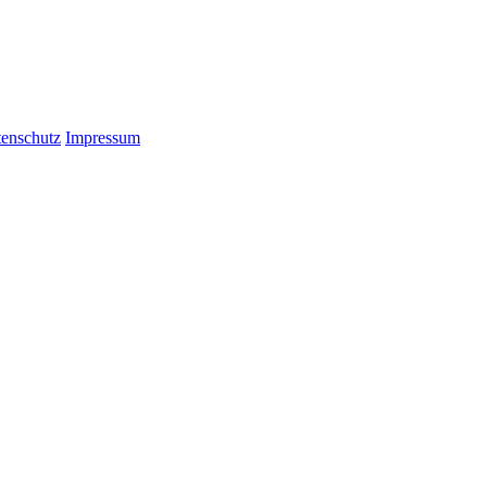
enschutz
Impressum