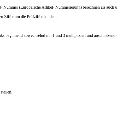
N- Nummer (Europäische Artikel- Nummerierung) berechnen als auch ü
n Ziffer um die Prüfziffer handelt.
inks beginnend abwechselnd mit 1 und 3 multipliziert und anschließend
stellen.