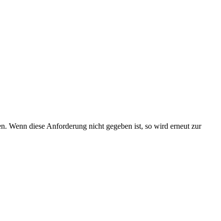
n. Wenn diese Anforderung nicht gegeben ist, so wird erneut zur