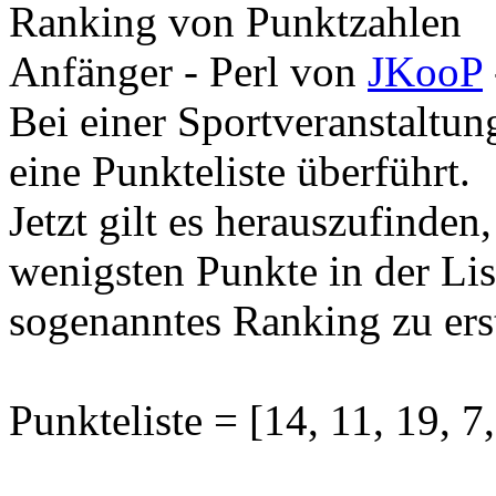
Ranking von Punktzahlen
Anfänger - Perl
von
JKooP
Bei einer Sportveranstaltun
eine Punkteliste überführt.
Jetzt gilt es herauszufinden
wenigsten Punkte in der Lis
sogenanntes Ranking zu erst
Punkteliste = [14, 11, 19, 7,