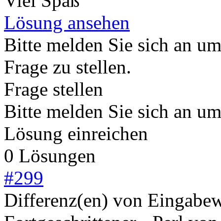
Viel Spaß
Lösung ansehen
Bitte melden Sie sich an u
Frage zu stellen.
Frage stellen
Bitte melden Sie sich an u
Lösung einreichen
0 Lösungen
#
299
Differenz(en) von Eingabe