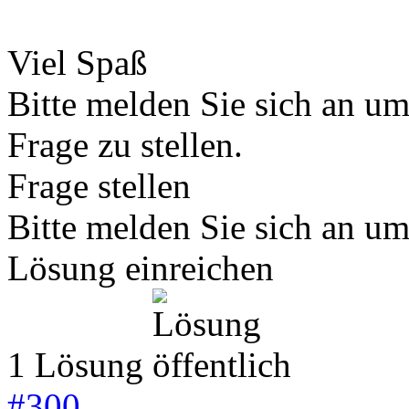
Viel Spaß
Bitte melden Sie sich an u
Frage zu stellen.
Frage stellen
Bitte melden Sie sich an u
Lösung einreichen
1 Lösung
#
300