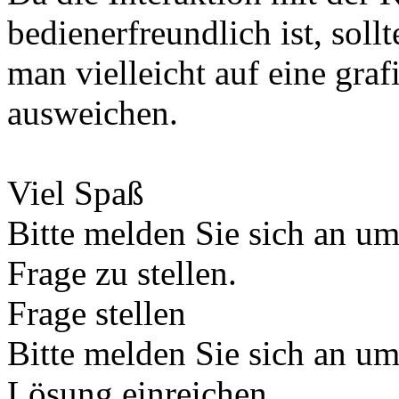
bedienerfreundlich ist, sollt
man vielleicht auf eine gra
ausweichen.
Viel Spaß
Bitte melden Sie sich an u
Frage zu stellen.
Frage stellen
Bitte melden Sie sich an u
Lösung einreichen