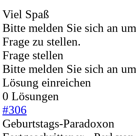
Viel Spaß
Bitte melden Sie sich an u
Frage zu stellen.
Frage stellen
Bitte melden Sie sich an u
Lösung einreichen
0 Lösungen
#
306
Geburtstags-Paradoxon