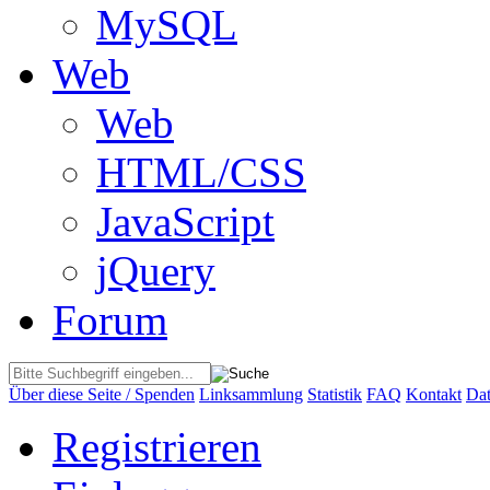
MySQL
Web
Web
HTML/CSS
JavaScript
jQuery
Forum
Über diese Seite / Spenden
Linksammlung
Statistik
FAQ
Kontakt
Dat
Registrieren