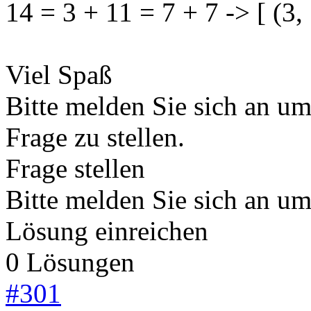
14 = 3 + 11 = 7 + 7 -> [ (3, 
Viel Spaß
Bitte melden Sie sich an u
Frage zu stellen.
Frage stellen
Bitte melden Sie sich an u
Lösung einreichen
0 Lösungen
#
301