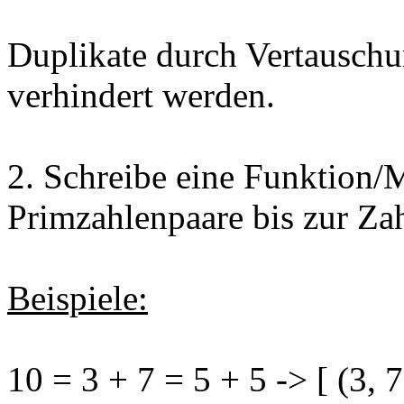
Duplikate durch Vertauschung
verhindert werden.
2. Schreibe eine Funktion/M
Primzahlenpaare bis zur Zah
Beispiele:
10 = 3 + 7 = 5 + 5 -> [ (3, 7)