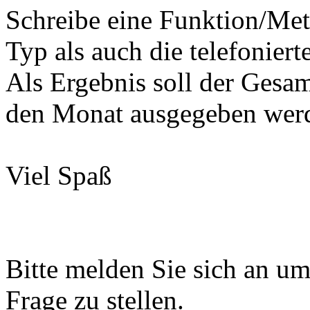
Schreibe eine Funktion/Met
Typ als auch die telefonie
Als Ergebnis soll der Gesam
den Monat ausgegeben wer
Viel Spaß
Bitte melden Sie sich an u
Frage zu stellen.