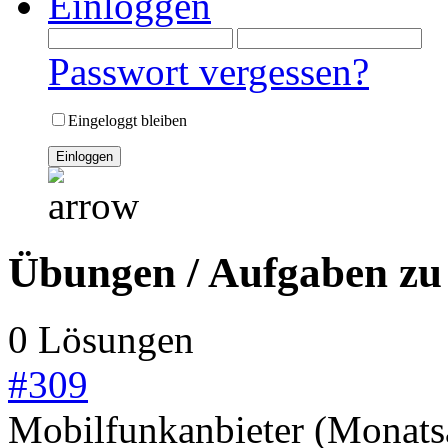
Einloggen
Passwort vergessen?
Eingeloggt bleiben
Übungen / Aufgaben zu
0 Lösungen
#
309
Mobilfunkanbieter (Monat