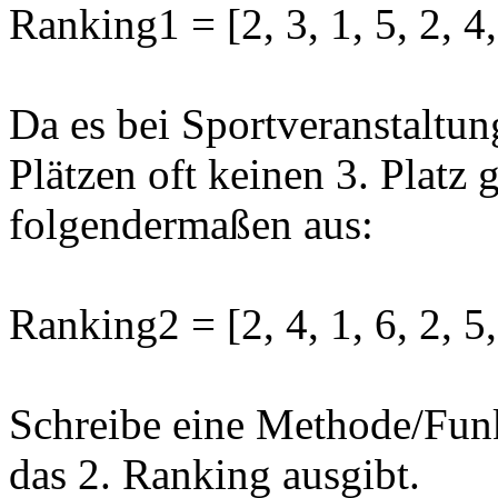
Ranking1 = [2, 3, 1, 5, 2, 4,
Da es bei Sportveranstaltun
Plätzen oft keinen 3. Platz 
folgendermaßen aus:
Ranking2 = [2, 4, 1, 6, 2, 5,
Schreibe eine Methode/Funk
das 2. Ranking ausgibt.