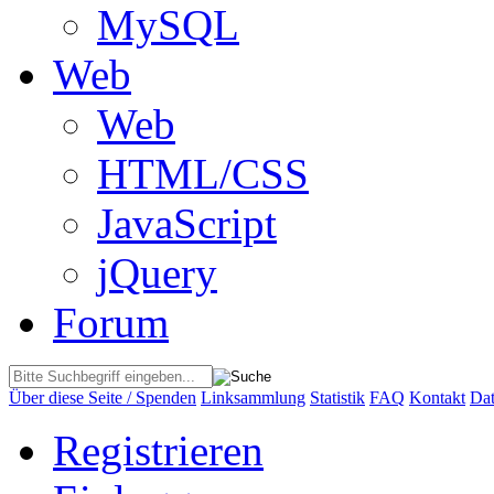
MySQL
Web
Web
HTML/CSS
JavaScript
jQuery
Forum
Über diese Seite / Spenden
Linksammlung
Statistik
FAQ
Kontakt
Dat
Registrieren