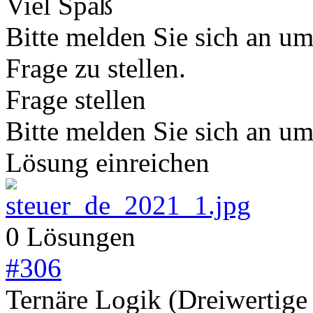
Viel Spaß
Bitte melden Sie sich an u
Frage zu stellen.
Frage stellen
Bitte melden Sie sich an u
Lösung einreichen
0 Lösungen
#
306
Ternäre Logik (Dreiwertige