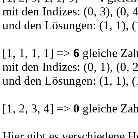
mit den Indizes: (0, 3), (0, 4)
und den Lösungen: (1, 1), (1,
[1, 1, 1, 1] =>
6
gleiche Zah
mit den Indizes: (0, 1), (0, 2)
und den Lösungen: (1, 1), (1, 
[1, 2, 3, 4] =>
0
gleiche Zah
Hier gibt es verschiedene 