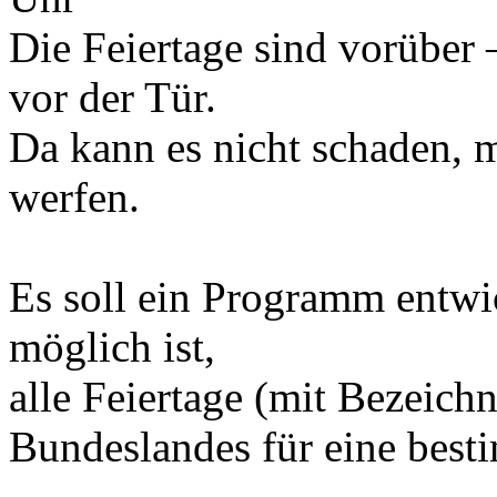
Die Feiertage sind vorüber 
vor der Tür.
Da kann es nicht schaden, m
werfen.
Es soll ein Programm entwi
möglich ist,
alle Feiertage (mit Bezeic
Bundeslandes für eine best