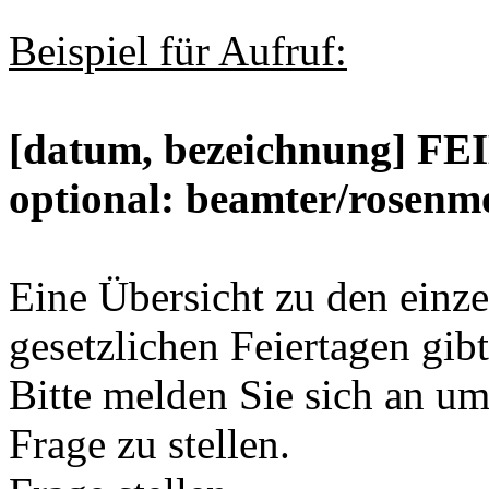
Beispiel für Aufruf:
[datum, bezeichnung] FE
optional: beamter/rosenm
Eine Übersicht zu den einz
gesetzlichen Feiertagen gib
Bitte melden Sie sich an u
Frage zu stellen.