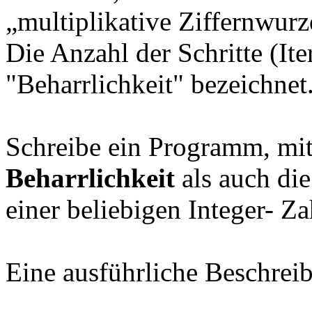
„multiplikative Ziffernwurz
Die Anzahl der Schritte (Ite
"Beharrlichkeit" bezeichnet
Schreibe ein Programm, mit
Beharrlichkeit
als auch di
einer beliebigen Integer- Z
Eine ausführliche Beschrei