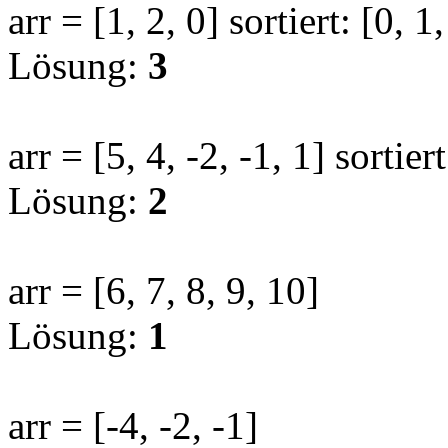
arr = [1, 2, 0] sortiert: [0, 1,
Lösung:
3
arr = [5, 4, -2, -1, 1] sortiert
Lösung:
2
arr = [6, 7, 8, 9, 10]
Lösung:
1
arr = [-4, -2, -1]