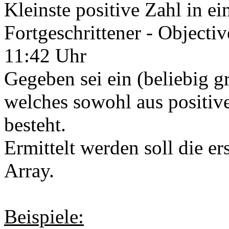
Kleinste positive Zahl in e
Fortgeschrittener - Objecti
11:42 Uhr
Gegeben sei ein (beliebig gr
welches sowohl aus positiv
besteht.
Ermittelt werden soll die er
Array.
Beispiele: