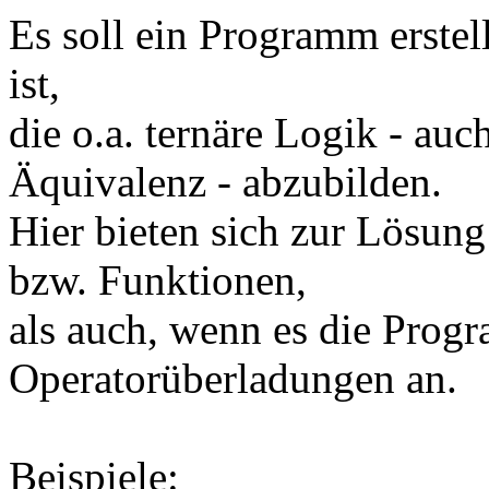
Es soll ein Programm erstel
ist,
die o.a. ternäre Logik - au
Äquivalenz - abzubilden.
Hier bieten sich zur Lösu
bzw. Funktionen,
als auch, wenn es die Progr
Operatorüberladungen an.
Beispiele: