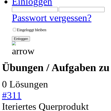
Einloggen
Passwort vergessen?
Eingeloggt bleiben
Übungen / Aufgaben zu
0 Lösungen
#
311
Iteriertes Querprodukt