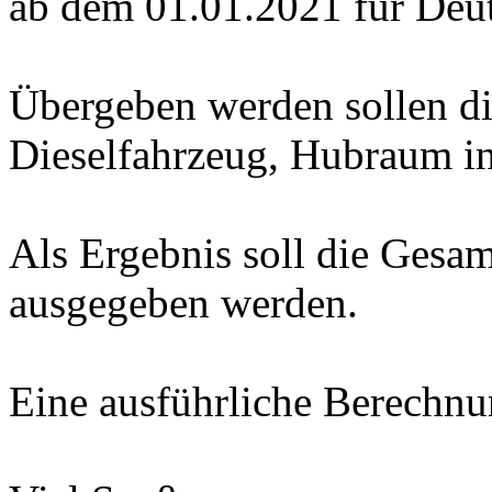
ab dem 01.01.2021 für Deut
Übergeben werden sollen di
Dieselfahrzeug, Hubraum i
Als Ergebnis soll die Gesam
ausgegeben werden.
Eine ausführliche Berechnu