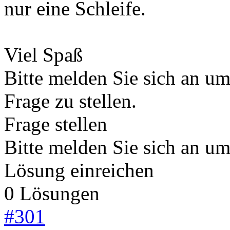
nur eine Schleife.
Viel Spaß
Bitte melden Sie sich an u
Frage zu stellen.
Frage stellen
Bitte melden Sie sich an u
Lösung einreichen
0 Lösungen
#
301