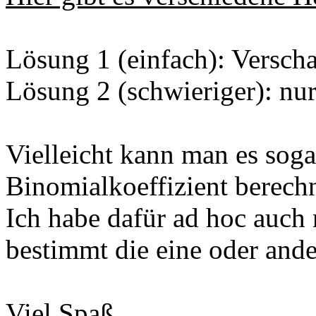
Lösung 1 (einfach): Verscha
Lösung 2 (schwieriger): nur
Vielleicht kann man es soga
Binomialkoeffizient berech
Ich habe dafür ad hoc auch 
bestimmt die eine oder ande
Viel Spaß