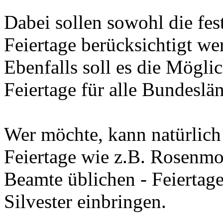
Dabei sollen sowohl die fes
Feiertage berücksichtigt we
Ebenfalls soll es die Möglic
Feiertage für alle Bundeslä
Wer möchte, kann natürlich
Feiertage wie z.B. Rosenmon
Beamte üblichen - Feiertag
Silvester einbringen.