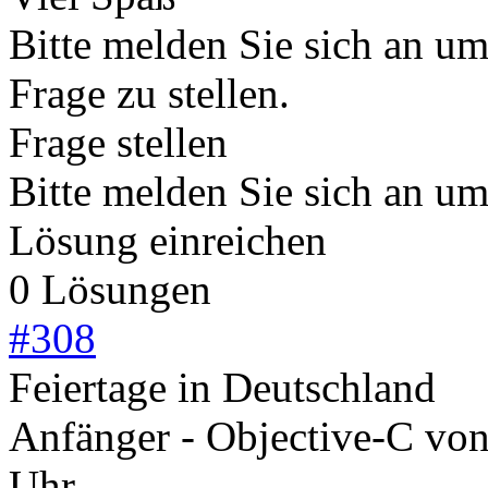
Bitte melden Sie sich an u
Frage zu stellen.
Frage stellen
Bitte melden Sie sich an u
Lösung einreichen
0 Lösungen
#
308
Feiertage in Deutschland
Anfänger - Objective-C
vo
Uhr