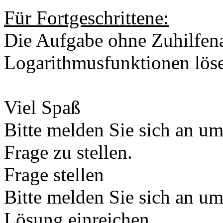
Für Fortgeschrittene:
Die Aufgabe ohne Zuhilfen
Logarithmusfunktionen lös
Viel Spaß
Bitte melden Sie sich an u
Frage zu stellen.
Frage stellen
Bitte melden Sie sich an u
Lösung einreichen