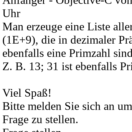
Uhr
Man erzeuge eine Liste alle
(1E+9), die in dezimaler Pr
ebenfalls eine Primzahl sin
Z. B. 13; 31 ist ebenfalls P
Viel Spaß!
Bitte melden Sie sich an u
Frage zu stellen.