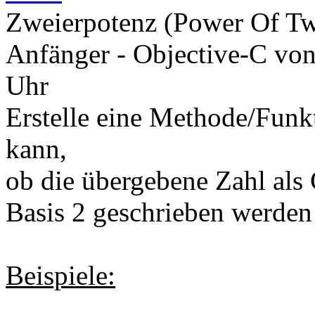
Zweierpotenz (Power Of T
Anfänger - Objective-C
vo
Uhr
Erstelle eine Methode/Funk
kann,
ob die übergebene Zahl als 
Basis 2 geschrieben werden
Beispiele: