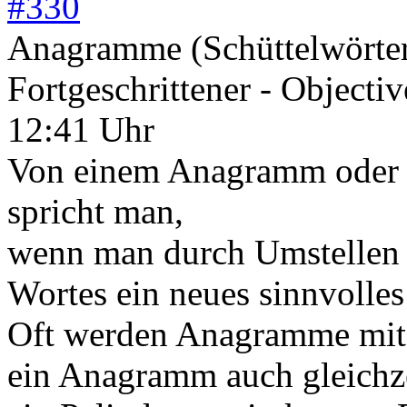
#
330
Anagramme (Schüttelwörter
Fortgeschrittener - Objecti
12:41 Uhr
Von einem Anagramm oder a
spricht man,
wenn man durch Umstellen 
Wortes ein neues sinnvolles
Oft werden Anagramme mit 
ein Anagramm auch gleichz