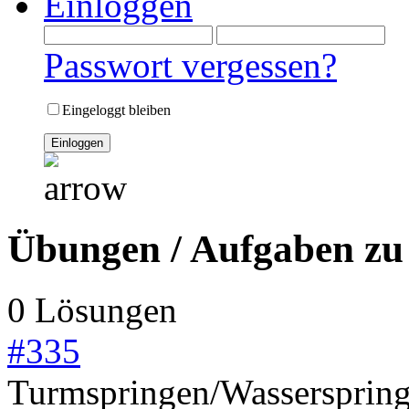
Einloggen
Passwort vergessen?
Eingeloggt bleiben
Übungen / Aufgaben zu
0 Lösungen
#
335
Turmspringen/Wasserspring