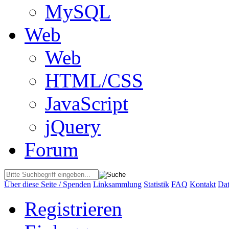
MySQL
Web
Web
HTML/CSS
JavaScript
jQuery
Forum
Über diese Seite / Spenden
Linksammlung
Statistik
FAQ
Kontakt
Dat
Registrieren