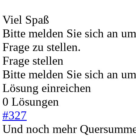
Viel Spaß
Bitte melden Sie sich an u
Frage zu stellen.
Frage stellen
Bitte melden Sie sich an u
Lösung einreichen
0 Lösungen
#
327
Und noch mehr Quersumm