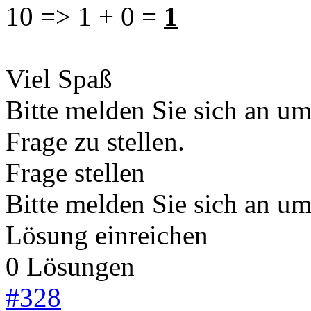
10 => 1 + 0 =
1
Viel Spaß
Bitte melden Sie sich an u
Frage zu stellen.
Frage stellen
Bitte melden Sie sich an u
Lösung einreichen
0 Lösungen
#
328