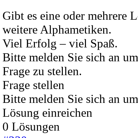
Gibt es eine oder mehrere L
weitere Alphametiken.
Viel Erfolg – viel Spaß.
Bitte melden Sie sich an u
Frage zu stellen.
Frage stellen
Bitte melden Sie sich an u
Lösung einreichen
0 Lösungen