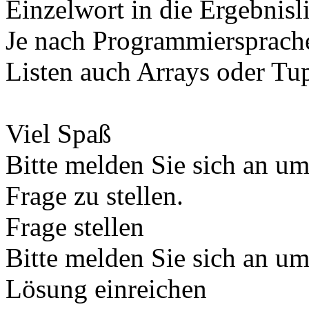
Einzelwort in die Ergebnis
Je nach Programmiersprache
Listen auch Arrays oder Tu
Viel Spaß
Bitte melden Sie sich an u
Frage zu stellen.
Frage stellen
Bitte melden Sie sich an u
Lösung einreichen