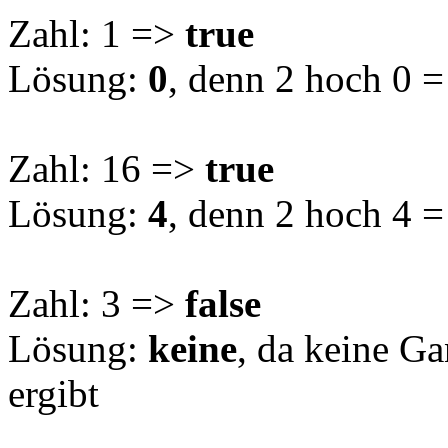
Zahl: 1 =>
true
Lösung:
0
, denn 2 hoch 0 =
Zahl: 16 =>
true
Lösung:
4
, denn 2 hoch 4 =
Zahl: 3 =>
false
Lösung:
keine
, da keine Ga
ergibt