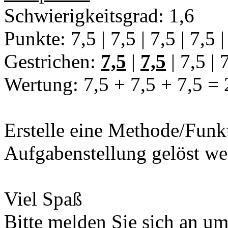
Schwierigkeitsgrad: 1,6
Punkte: 7,5 | 7,5 | 7,5 | 7,5 |
Gestrichen:
7,5
|
7,5
| 7,5 | 
Wertung: 7,5 + 7,5 + 7,5 = 
Erstelle eine Methode/Funkt
Aufgabenstellung gelöst we
Viel Spaß
Bitte melden Sie sich an u