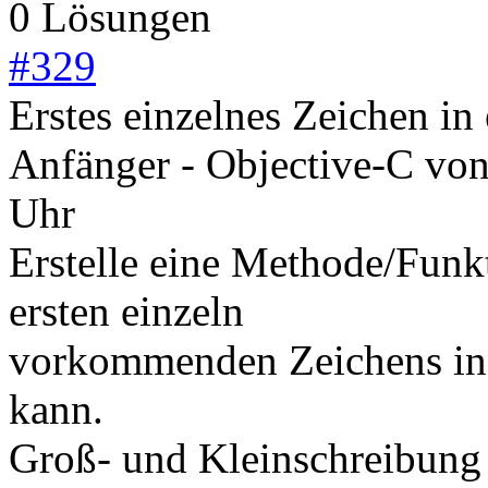
0 Lösungen
#
329
Erstes einzelnes Zeichen in
Anfänger - Objective-C
vo
Uhr
Erstelle eine Methode/Funk
ersten einzeln
vorkommenden Zeichens in e
kann.
Groß- und Kleinschreibung 