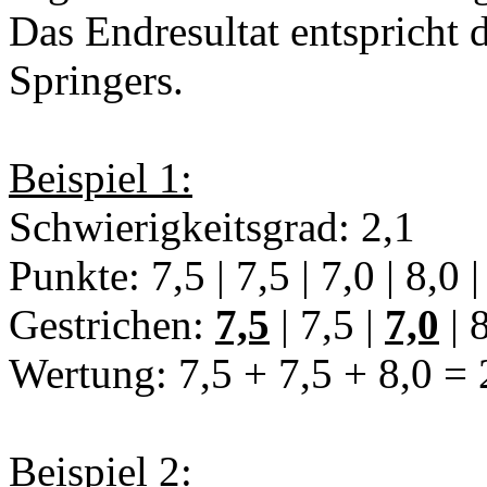
Das Endresultat entspricht d
Springers.
Beispiel 1:
Schwierigkeitsgrad: 2,1
Punkte: 7,5 | 7,5 | 7,0 | 8,0 |
Gestrichen:
7,5
| 7,5 |
7,0
| 
Wertung: 7,5 + 7,5 + 8,0 = 
Beispiel 2: