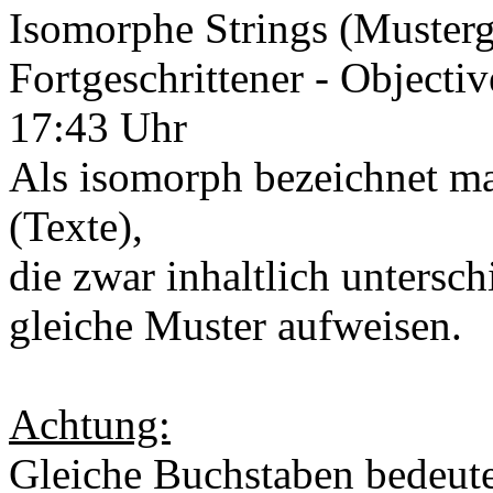
Isomorphe Strings (Musterg
Fortgeschrittener - Objecti
17:43 Uhr
Als isomorph bezeichnet ma
(Texte),
die zwar inhaltlich untersch
gleiche Muster aufweisen.
Achtung:
Gleiche Buchstaben bedeu