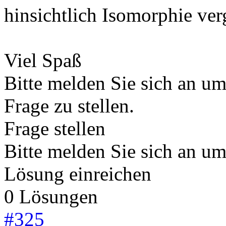
hinsichtlich Isomorphie verg
Viel Spaß
Bitte melden Sie sich an u
Frage zu stellen.
Frage stellen
Bitte melden Sie sich an u
Lösung einreichen
0 Lösungen
#
325