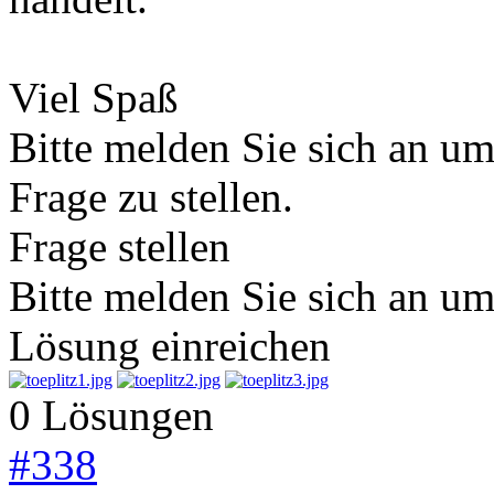
Viel Spaß
Bitte melden Sie sich an u
Frage zu stellen.
Frage stellen
Bitte melden Sie sich an u
Lösung einreichen
0 Lösungen
#
338