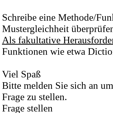
Schreibe eine Methode/Funk
Mustergleichheit überprüfe
Als fakultative Herausforde
Funktionen wie etwa Dictiona
Viel Spaß
Bitte melden Sie sich an u
Frage zu stellen.
Frage stellen