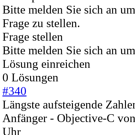
Bitte melden Sie sich an u
Frage zu stellen.
Frage stellen
Bitte melden Sie sich an u
Lösung einreichen
0 Lösungen
#
340
Längste aufsteigende Zahle
Anfänger - Objective-C
vo
Uhr