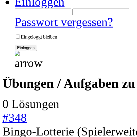
Einloggen
Passwort vergessen?
Eingeloggt bleiben
Übungen / Aufgaben zu
0 Lösungen
#
348
Bingo-Lotterie (Spielerwei