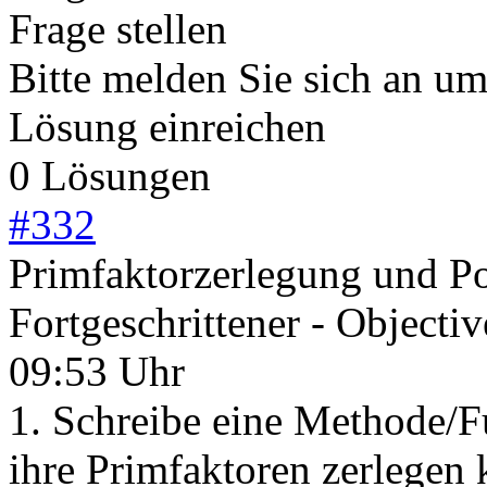
Frage stellen
Bitte melden Sie sich an u
Lösung einreichen
0 Lösungen
#
332
Primfaktorzerlegung und P
Fortgeschrittener - Objecti
09:53 Uhr
1. Schreibe eine Methode/Fu
ihre Primfaktoren zerlegen