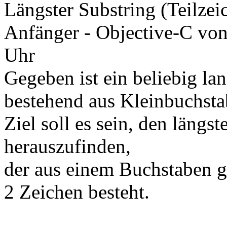
Längster Substring (Teilzei
Anfänger - Objective-C
vo
Uhr
Gegeben ist ein beliebig la
bestehend aus Kleinbuchsta
Ziel soll es sein, den längs
herauszufinden,
der aus einem Buchstaben g
2 Zeichen besteht.