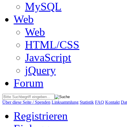
MySQL
Web
Web
HTML/CSS
JavaScript
jQuery
Forum
Über diese Seite / Spenden
Linksammlung
Statistik
FAQ
Kontakt
Dat
Registrieren