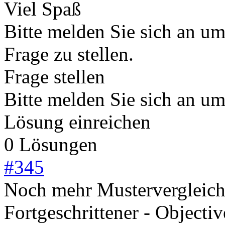
Viel Spaß
Bitte melden Sie sich an u
Frage zu stellen.
Frage stellen
Bitte melden Sie sich an u
Lösung einreichen
0 Lösungen
#
345
Noch mehr Mustervergleich
Fortgeschrittener - Objecti