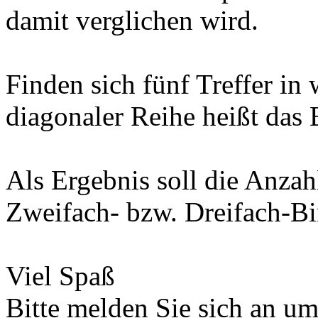
damit verglichen wird.
Finden sich fünf Treffer in
diagonaler Reihe heißt das
Als Ergebnis soll die Anzah
Zweifach- bzw. Dreifach-B
Viel Spaß
Bitte melden Sie sich an u