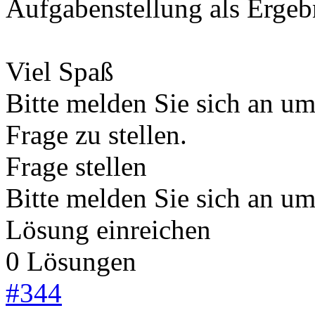
Aufgabenstellung als Erge
Viel Spaß
Bitte melden Sie sich an u
Frage zu stellen.
Frage stellen
Bitte melden Sie sich an u
Lösung einreichen
0 Lösungen
#
344