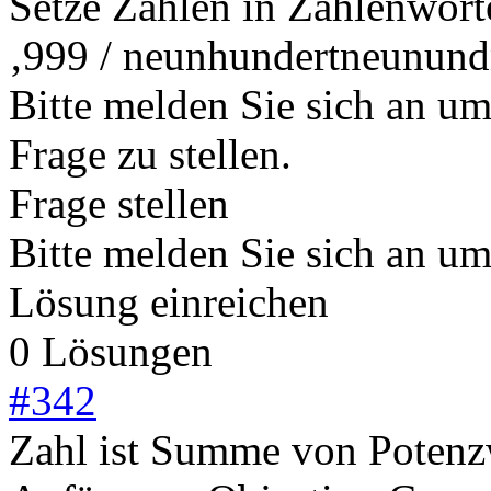
Setze Zahlen in Zahlenworte
‚999 / neunhundertneunund
Bitte melden Sie sich an u
Frage zu stellen.
Frage stellen
Bitte melden Sie sich an u
Lösung einreichen
0 Lösungen
#
342
Zahl ist Summe von Potenzw