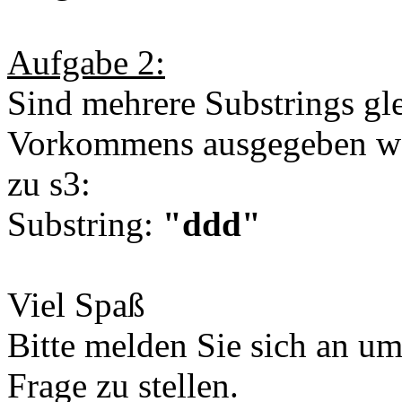
Aufgabe 2:
Sind mehrere Substrings glei
Vorkommens ausgegeben w
zu s3:
Substring:
"ddd"
Viel Spaß
Bitte melden Sie sich an u
Frage zu stellen.