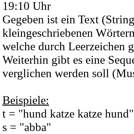
19:10 Uhr
Gegeben ist ein Text (String
kleingeschriebenen Wörtern
welche durch Leerzeichen ge
Weiterhin gibt es eine Seque
verglichen werden soll (Mus
Beispiele:
t = "hund katze katze hund"
s = "abba"