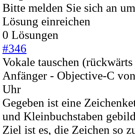
Bitte melden Sie sich an u
Lösung einreichen
0 Lösungen
#
346
Vokale tauschen (rückwärts
Anfänger - Objective-C
vo
Uhr
Gegeben ist eine Zeichenke
und Kleinbuchstaben gebild
Ziel ist es, die Zeichen so 