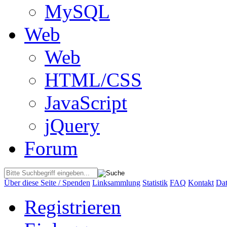
MySQL
Web
Web
HTML/CSS
JavaScript
jQuery
Forum
Über diese Seite / Spenden
Linksammlung
Statistik
FAQ
Kontakt
Dat
Registrieren