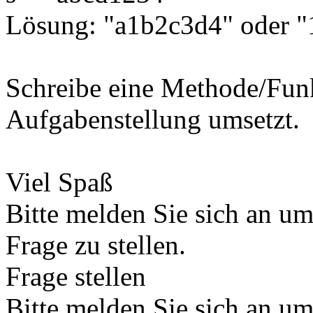
Lösung: "a1b2c3d4" oder 
Schreibe eine Methode/Funk
Aufgabenstellung umsetzt.
Viel Spaß
Bitte melden Sie sich an u
Frage zu stellen.
Frage stellen
Bitte melden Sie sich an u