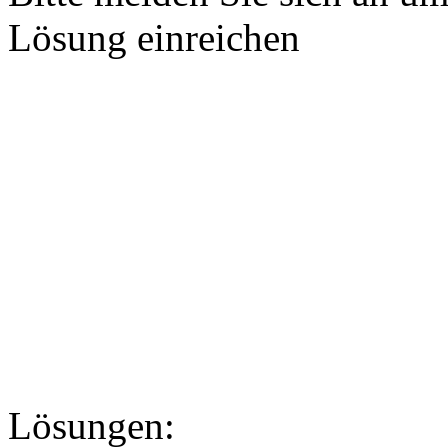
Lösung einreichen
Lösungen: