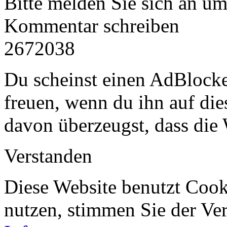
Bitte melden Sie sich an u
Kommentar schreiben
2672038
Du scheinst einen AdBlocke
freuen, wenn du ihn auf dies
davon überzeugst, dass die 
Verstanden
Diese Website benutzt Cook
nutzen, stimmen Sie der V