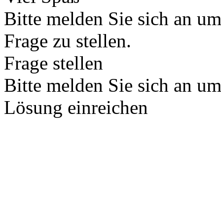
Bitte melden Sie sich an u
Frage zu stellen.
Frage stellen
Bitte melden Sie sich an u
Lösung einreichen