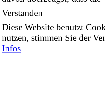
Verstanden
Diese Website benutzt Cook
nutzen, stimmen Sie der V
Infos