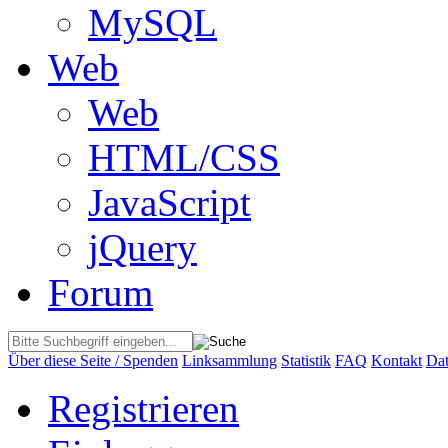
MySQL
Web
Web
HTML/CSS
JavaScript
jQuery
Forum
Über diese Seite / Spenden
Linksammlung
Statistik
FAQ
Kontakt
Dat
Registrieren