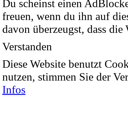
Du scheinst einen AdBlocke
freuen, wenn du ihn auf dies
davon überzeugst, dass die 
Verstanden
Diese Website benutzt Cook
nutzen, stimmen Sie der V
Infos