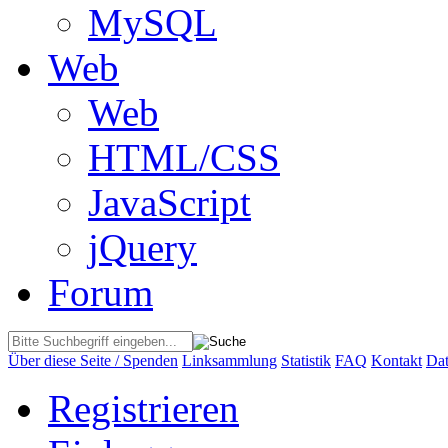
MySQL
Web
Web
HTML/CSS
JavaScript
jQuery
Forum
Über diese Seite / Spenden
Linksammlung
Statistik
FAQ
Kontakt
Dat
Registrieren