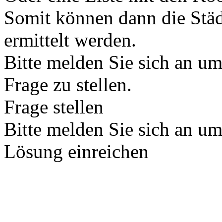
Somit können dann die Stä
ermittelt werden.
Bitte melden Sie sich an u
Frage zu stellen.
Frage stellen
Bitte melden Sie sich an u
Lösung einreichen