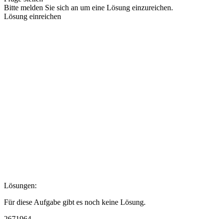
Bitte melden Sie sich an um eine Lösung einzureichen.
Lösung einreichen
Lösungen:
Für diese Aufgabe gibt es noch keine Lösung.
2671964