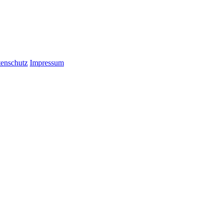
enschutz
Impressum