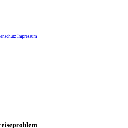
enschutz
Impressum
reiseproblem