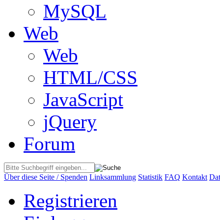
MySQL
Web
Web
HTML/CSS
JavaScript
jQuery
Forum
Über diese Seite / Spenden
Linksammlung
Statistik
FAQ
Kontakt
Dat
Registrieren