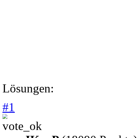
Lösungen:
#
1