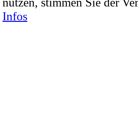
nutzen, stimmen Sie der V
Infos