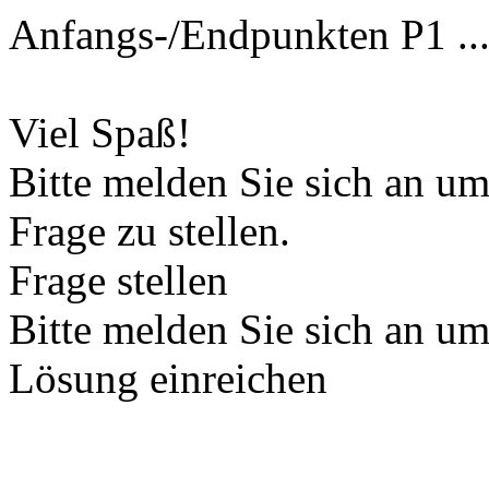
Anfangs-/Endpunkten P1 ...
Viel Spaß!
Bitte melden Sie sich an u
Frage zu stellen.
Frage stellen
Bitte melden Sie sich an u
Lösung einreichen